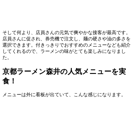
そして何より、店員さんの元気で爽やかな接客が最高です。
店員さんに促され、券売機で注文し、麺の硬さや油の多さを
選択できます。付きっきりでおすすめのメニューなども紹介
してくれるので、ラーメンの味がとても楽しみになりまし
た。
京都ラーメン森井の人気メニューを実
食！
メニューは外に看板が出ていて、こんな感じになります。