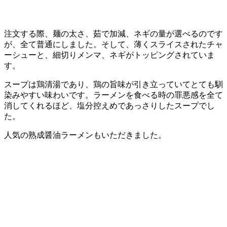
注文する際、麺の太さ、茹で加減、ネギの量が選べるのです
が、全て普通にしました。そして、薄くスライスされたチャ
ーシューと、細切りメンマ、ネギがトッピングされていま
す。
スープは鶏清湯であり、鶏の旨味が引き立っていてとても馴
染みやすい味わいです。ラーメンを食べる時の罪悪感を全て
消してくれるほど、塩分控えめであっさりしたスープでし
た。
人気の熟成醤油ラーメンもいただきました。