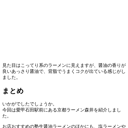
見た目はこってり系のラーメンに見えますが、醤油の香りが
良いあっさり醤油で、背脂でうまくコクが出ている感じがし
ました。
まとめ
いかがでしたでしょうか。
今回は愛甲石田駅前にある京都ラーメン森井を紹介しまし
た。
お店おすすめの塾生醤油ラーメンのほかにも、塩ラーメンや