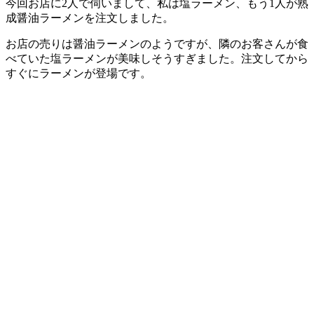
今回お店に2人で伺いまして、私は塩ラーメン、もう1人が熟
成醤油ラーメンを注文しました。
お店の売りは醤油ラーメンのようですが、隣のお客さんが食
べていた塩ラーメンが美味しそうすぎました。注文してから
すぐにラーメンが登場です。