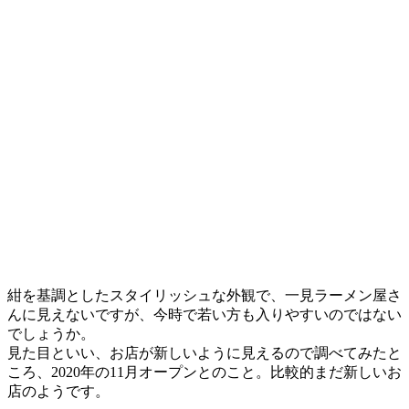
紺を基調としたスタイリッシュな外観で、一見ラーメン屋さ
んに見えないですが、今時で若い方も入りやすいのではない
でしょうか。
見た目といい、お店が新しいように見えるので調べてみたと
ころ、2020年の11月オープンとのこと。比較的まだ新しいお
店のようです。