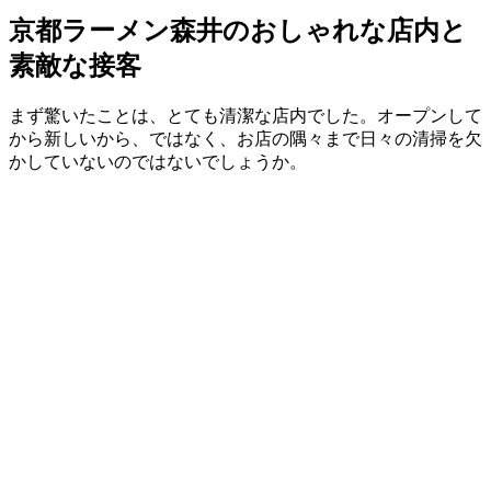
京都ラーメン森井のおしゃれな店内と
素敵な接客
まず驚いたことは、とても清潔な店内でした。オープンして
から新しいから、ではなく、お店の隅々まで日々の清掃を欠
かしていないのではないでしょうか。