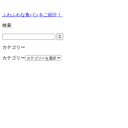
ふわふわな食パンをご紹介！
検索
カテゴリー
カテゴリー