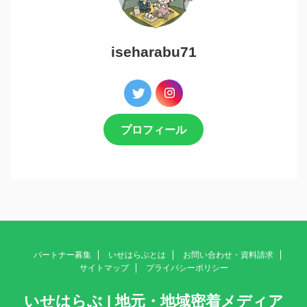
iseharabu71
プロフィール
パートナー募集
いせはらぶとは
お問い合わせ・資料請求
サイトマップ
プライバシーポリシー
いせはらぶ | 地元・地域密着メディア