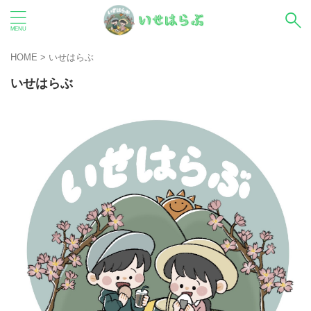
HOME
>
いせはらぶ
いせはらぶ