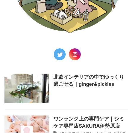
北欧インテリアの中でゆっくり
過ごせる｜ginger&pickles
ワンランク上の専門ケア｜シミ
ケア専門店SAKURA伊勢原店