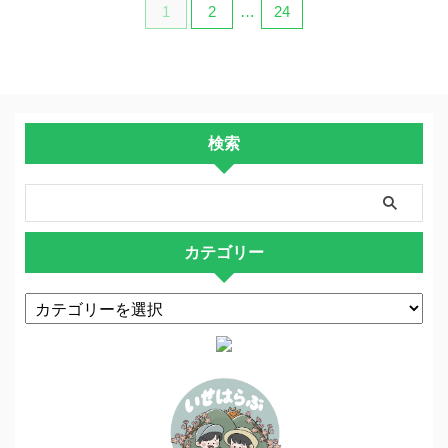
1
2
…
24
検索
カテゴリー