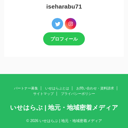
iseharabu71
プロフィール
パートナー募集
いせはらぶとは
お問い合わせ・資料請求
サイトマップ
プライバシーポリシー
いせはらぶ | 地元・地域密着メディア
© 2026 いせはらぶ | 地元・地域密着メディア