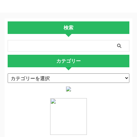
検索
カテゴリー