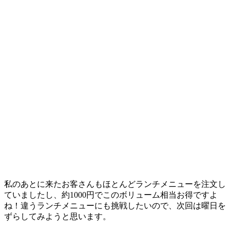
私のあとに来たお客さんもほとんどランチメニューを注文し
ていましたし、約1000円でこのボリューム相当お得ですよ
ね！違うランチメニューにも挑戦したいので、次回は曜日を
ずらしてみようと思います。