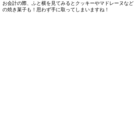
お会計の際、ふと横を見てみるとクッキーやマドレーヌなど
の焼き菓子も！思わず手に取ってしまいますね！