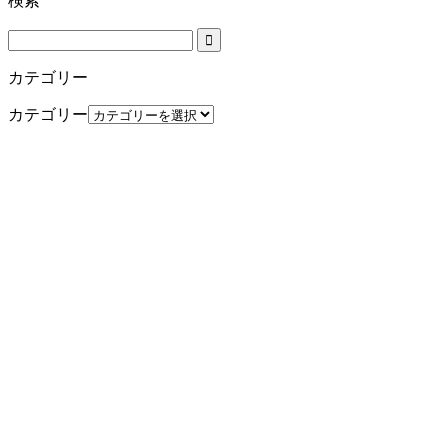
検索
カテゴリー
カテゴリー