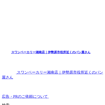
スワンベーカリー湘南店｜伊勢原市役所近くのパン屋さん
スワンベーカリー湘南店｜伊勢原市役所近くのパン
屋さん
広告・PRのご依頼について