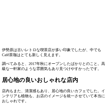
伊勢原は古いレトロな喫茶店が多い印象でしたが、中でも
Café茶珈はとても新しく見えます。
調べてみると、2017年秋にオープンしたばかりとのこと。高
級な一軒家のような雰囲気もあり見つけやすかったです。
居心地の良いおしゃれな店内
店内もまた、清潔感もあり、居心地の良いカフェでした。イ
ンテリアも植物も、お店のイメージを統一させていて本当に
おしゃれです。