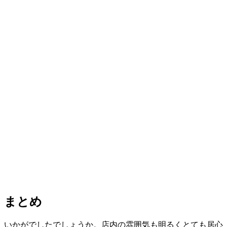
まとめ
いかがでしたでしょうか。店内の雰囲気も明るくとても居心