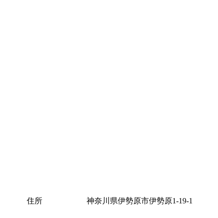
住所
神奈川県伊勢原市伊勢原1-19-1