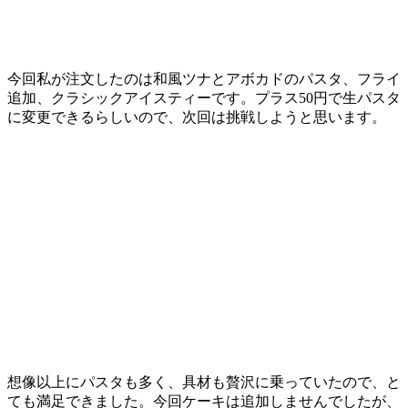
今回私が注文したのは和風ツナとアボカドのパスタ、フライ
追加、クラシックアイスティーです。プラス50円で生パスタ
に変更できるらしいので、次回は挑戦しようと思います。
想像以上にパスタも多く、具材も贅沢に乗っていたので、と
ても満足できました。今回ケーキは追加しませんでしたが、