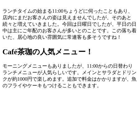
ランチタイムの始まる11:00ちょうどに伺ったこともあり、
店内にまだお客さんの姿は見えませんでしたが、そのあと
続々と増えていきました。今回は日曜日でしたが、平日の日
中は主にご年配のお客さんが多いとのことです。この落ち着
いた、居心地の良い雰囲気に常連客も多そうですね！
Café茶珈の人気メニュー！
モーニングメニューもありましたが、11:00からの日替わり
ランチメニューが人気らしいです。メインとサラダとドリン
クが約1000円で楽しめます。追加で料金はかかりますが、魚
のフライやケーキもつけることもできます。