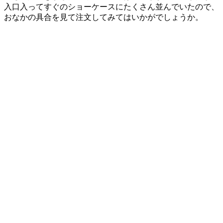
入口入ってすぐのショーケースにたくさん並んでいたので、
おなかの具合を見て注文してみてはいかがでしょうか。