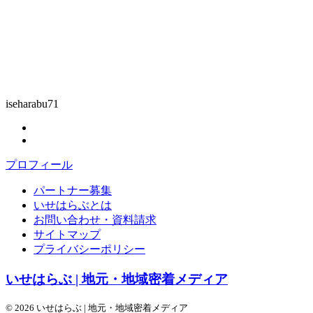
iseharabu71
プロフィール
パートナー募集
いせはらぶとは
お問い合わせ・資料請求
サイトマップ
プライバシーポリシー
いせはらぶ | 地元・地域密着メディア
© 2026 いせはらぶ | 地元・地域密着メディア