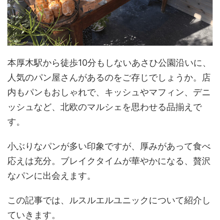
本厚木駅から徒歩10分もしないあさひ公園沿いに、
人気のパン屋さんがあるのをご存じでしょうか。店
内もパンもおしゃれで、キッシュやマフィン、デニ
ッシュなど、北欧のマルシェを思わせる品揃えで
す。
小ぶりなパンが多い印象ですが、厚みがあって食べ
応えは充分。ブレイクタイムが華やかになる、贅沢
なパンに出会えます。
この記事では、ルスルエルユニックについて紹介し
ていきます。