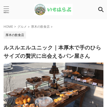
HOME
>
グルメ
>
厚木の飲食店
>
厚木の飲食店
ルスルエルユニック｜本厚木で手のひら
サイズの贅沢に出会えるパン屋さん