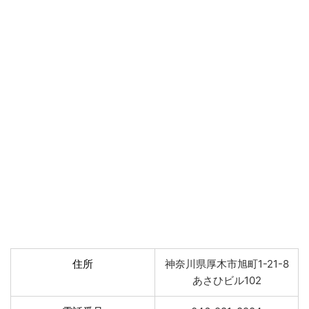
住所
神奈川県厚木市旭町1-21-8
あさひビル102