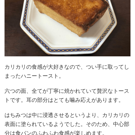
カリカリの食感が大好きなので、つい手に取ってし
まったハニートースト。
六つの面、全てが丁寧に焼かれていて贅沢なトース
トです。耳の部分はとても噛み応えがあります。
はちみつは中に浸透させるというより、カリカリの
表面に塗られているようでした。そのため、中心部
分は食パンのふわふわ食感が楽しめます。