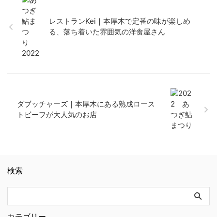
レストランKei｜本厚木で定番の味が楽しめ
る、落ち着いた雰囲気の洋食屋さん
ダブッチャーズ｜本厚木にある熟成ロース
トビーフが大人気のお店
検索
カテゴリー