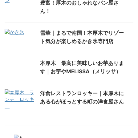
豊富！厚木のおしゃれなパン屋さ
ん！
雪華｜まるで南国！本厚木でリゾー
ト気分が楽しめるかき氷専門店
本厚木 最高に美味しいお芋ありま
す｜お芋やMELISSA（メリッサ）
洋食レストランロッキー｜本厚木に
ある心がほっとする町の洋食屋さん