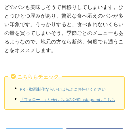
どのパンも美味しそうで目移りしてしまいます。ひ
とつひとつ厚みがあり、贅沢な食べ応えのパンが多
い印象です。うっかりすると、食べきれないくらい
の量を買ってしまいそう。季節ごとのメニューもあ
るようなので、地元の方なら断然、何度でも通うこ
とをオススメします。
こちらもチェック
PR・動画制作ならいせはらぶにお任せください
「フォロー！」いせはらぶの公式Instagramはこちら