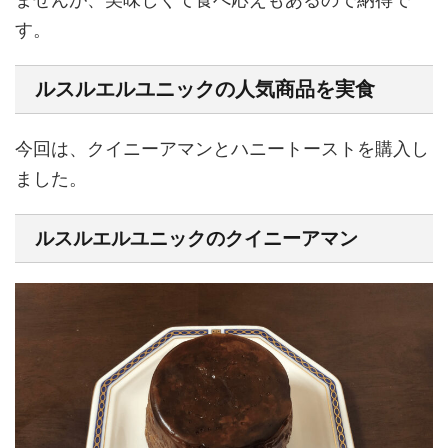
す。
ルスルエルユニックの人気商品を実食
今回は、クイニーアマンとハニートーストを購入し
ました。
ルスルエルユニックのクイニーアマン