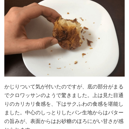
かじりついて気が付いたのですが、底の部分がまる
でクロワッサンのようで驚きました。上は見た目通
りのカリカリ食感を、下はサクふわの食感を堪能し
ました。中心のしっとりしたパン生地からはバター
の旨みが、表面からはお砂糖のほろにがい甘さが感