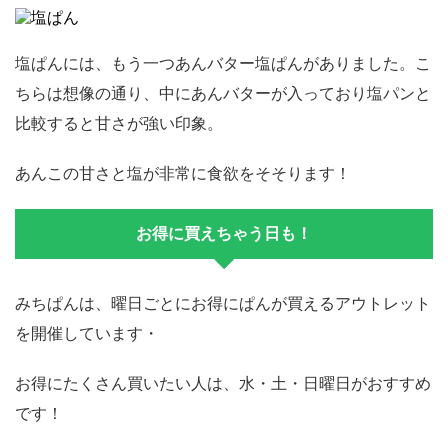
塩ぱんには、もう一つあんバター塩ぱんがありました。こ
ちらは想像の通り、中にあんバターが入っており塩パンと
比較すると甘さが強い印象。
あんこの甘さと塩が非常に食欲をそそります！
お得に買えちゃう日も！
みちぱんは、曜日ごとにお得にぱんが買えるアウトレット
を開催しています・
お得にたくさん買いたい人は、水・土・日曜日がおすすめ
です！