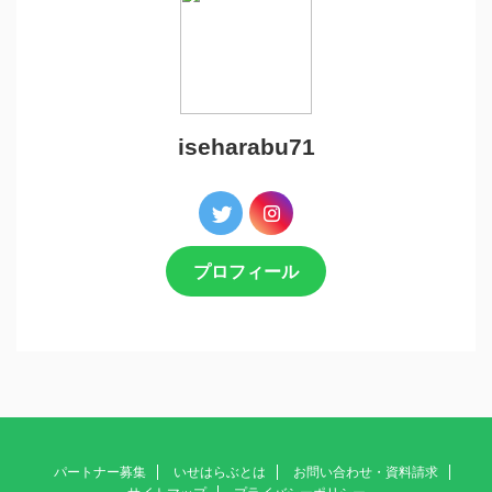
iseharabu71
プロフィール
パートナー募集
いせはらぶとは
お問い合わせ・資料請求