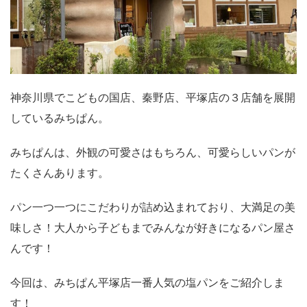
神奈川県でこどもの国店、秦野店、平塚店の３店舗を展開
しているみちぱん。
みちぱんは、外観の可愛さはもちろん、可愛らしいパンが
たくさんあります。
パン一つ一つにこだわりが詰め込まれており、大満足の美
味しさ！大人から子どもまでみんなが好きになるパン屋さ
んです！
今回は、みちぱん平塚店一番人気の塩パンをご紹介しま
す！