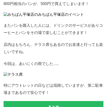
800円相当のパンが、500円で買えてしまいます！
またパンを購入した人には、ドリンクのサービスがありコ
ーヒーとパンをその場で楽しむことができます！
店内はもちろん、テラス席もあるのでお友達と行っても楽
しいですね。
今回は、あいにくの雨でした…。
特にアウトレットの日などは混雑していますが、第二駐車
場まであるので安心です！
まとめ