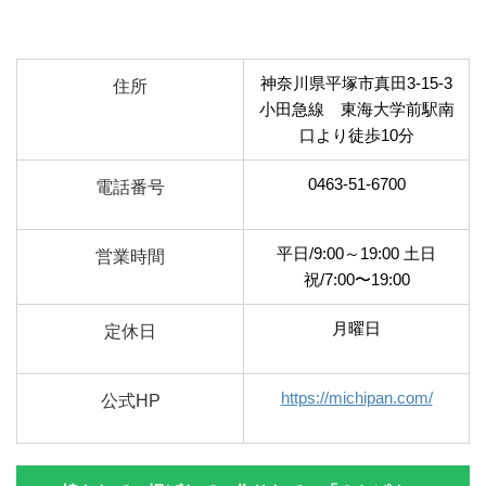
神奈川県平塚市真田3-15-3
住所
小田急線 東海大学前駅南
口より徒歩10分
0463-51-6700
電話番号
平日/9:00～19:00 土日
営業時間
祝/7:00〜19:00
月曜日
定休日
https://michipan.com/
公式HP