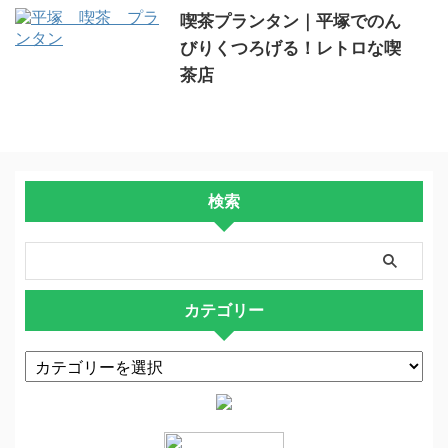
喫茶プランタン｜平塚でのん
びりくつろげる！レトロな喫
茶店
検索
カテゴリー