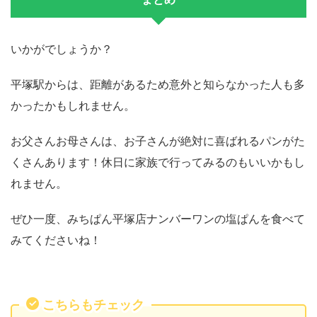
いかがでしょうか？
平塚駅からは、距離があるため意外と知らなかった人も多
かったかもしれません。
お父さんお母さんは、お子さんが絶対に喜ばれるパンがた
くさんあります！休日に家族で行ってみるのもいいかもし
れません。
ぜひ一度、みちぱん平塚店ナンバーワンの塩ぱんを食べて
みてくださいね！
こちらもチェック