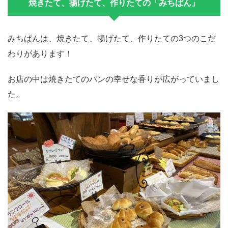
焼きたて、揚げたて、作りたての「みちぱん」
みちぱんは、焼きたて、揚げたて、作りたての3つのこだ
わりがあります！
お店の中は焼きたてのパンの幸せな香りが広がっていまし
た。