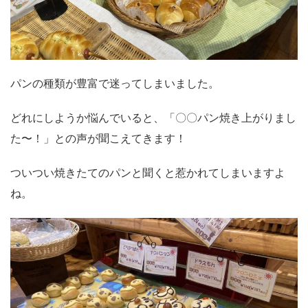
パンの種類が豊富で迷ってしまいました。
どれにしようか悩んでいると、「〇〇パン焼き上がりまし
た〜！」との声が聞こえてきます！
ついつい焼きたてのパンと聞くと惹かれてしまいますよ
ね。