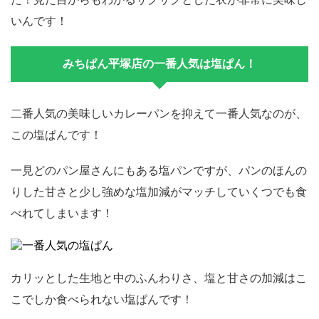
いんです！
みちぱん平塚店の一番人気は塩ぱん！
二番人気の美味しいカレーパンを抑えて一番人気なのが、
この塩ぱんです！
一見どのパン屋さんにもある塩パンですが、パンのほんの
りした甘さと少し強めな塩加減がマッチしていくつでも食
べれてしまいます！
カリッとした生地と中のふんわりさ、塩と甘さの加減はこ
こでしか食べられない塩ぱんです！