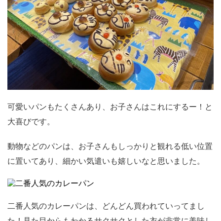
可愛いパンもたくさんあり、お子さんはこれにするー！と
大喜びです。
動物などのパンは、お子さんもしっかりと観れる低い位置
に置いてあり、細かい気遣いも嬉しいなと思いました。
二番人気のカレーパンは、どんどん買われていってまし
た！見た目からもわかるサクサクとした衣が非常に美味し