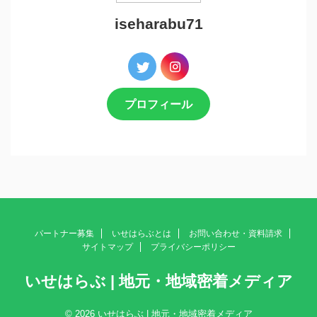
iseharabu71
プロフィール
パートナー募集
いせはらぶとは
お問い合わせ・資料請求
サイトマップ
プライバシーポリシー
いせはらぶ | 地元・地域密着メディア
© 2026 いせはらぶ | 地元・地域密着メディア