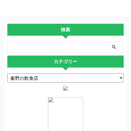
検索
カテゴリー