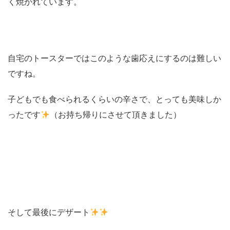
く焼かれています。
自宅のトースターではこのような歯応えにするのは難しい
ですね。
子どもでも食べられるくらいの辛さで、とっても美味しか
ったです
（お持ち帰りにさせて頂きました）
そして最後にデザート