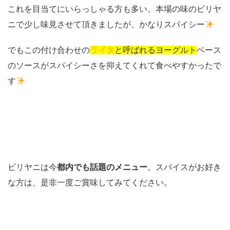
これを目当てにいらっしゃる方も多い、本場の味のビリヤ
ニで少し味見させて頂きましたが、かなりスパイシー
でもこの付け合わせの
ライタ
と呼ばれるヨーグルト
ベース
のソースがスパイシーさを抑えてくれて食べやすかったで
す
ビリヤニは今
都内でも話題のメニュー
。スパイスがお好き
な方は、是非一度ご賞味してみてください。