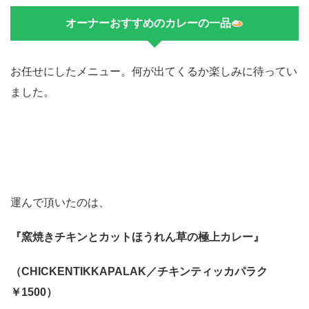
オーナーおすすめのカレーの一品
お任せにしたメニュー。何が出てくるか楽しみに待ってい
ました。
運んで頂いたのは、
『窯焼きチキンとカットほうれん草の極上カレー』
（CHICKENTIKKAPALAK／チキンティッカパラク
￥1500）