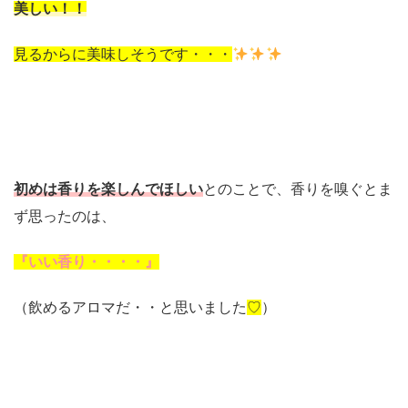
美しい！！
見るからに美味しそうです・・・
初めは香りを楽しんでほしい
とのことで、香りを嗅ぐとま
ず思ったのは、
『いい香り・・・・』
（飲めるアロマだ・・と思いました
♡
）