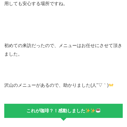
用しても安心する場所ですね。
初めての来訪だったので、メニューはお任せにさせて頂き
ました。
沢山のメニューがあるので、助かりました(人''▽｀)
これが珈琲？！感動しました