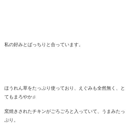
私の好みとばっちりと合っています。
ほうれん草をたっぷり使っており、えぐみも全然無く、と
てもまろやか♫
窯焼きされたチキンがごろごろと入っていて、うまみたっ
ぷり。