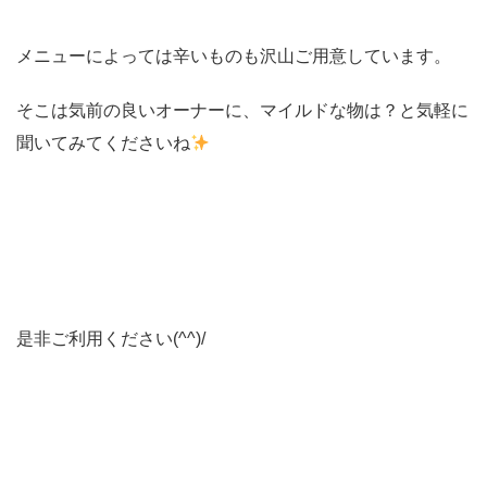
メニューによっては辛いものも沢山ご用意しています。
そこは気前の良いオーナーに、マイルドな物は？と気軽に
聞いてみてくださいね
是非ご利用ください(^^)/