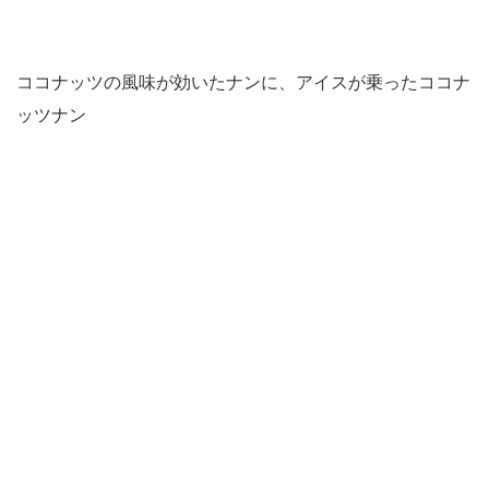
ココナッツの風味が効いたナンに、アイスが乗ったココナ
ッツナン