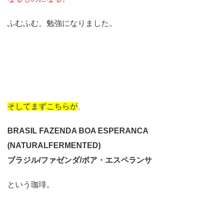
ふむふむ。勉強になりました。
そしてまずこちらが
、
BRASIL FAZENDA BOA ESPERANCA
(NATURALFERMENTED)
ブラジル/ファゼンダ/ボア・エスペランサ
という珈琲。