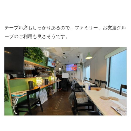
テーブル席もしっかりあるので、ファミリー、お友達グル
ープのご利用も良さそうです。