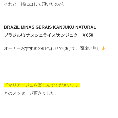
それと一緒に出して頂いたのが、
BRAZIL MINAS GERAIS KANJUKU NATURAL
ブラジル/ミナスジェライス/カンジュク
￥850
オーナーおすすめの組合わせで頂けて、間違い無し
『マリアージュを楽しんでください。』
とのメッセージ頂きました。