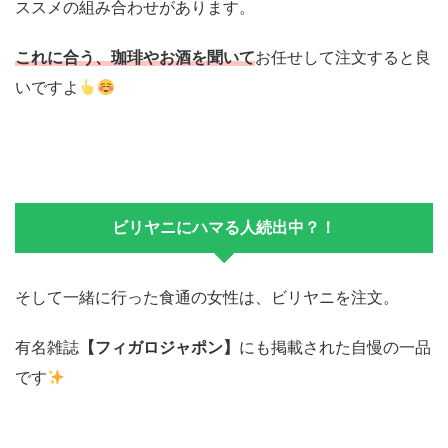
ススメの組み合わせがあります。
これに合う、珈琲やお酒を聞いて
お任せして注文すると良
いですよ
ビリヤニにハマる人続出中？！
そして一緒に行った食通の女性は、ビリヤニを注文。
有名雑誌
【フィガロジャポン】
にも掲載された自慢の一品
です