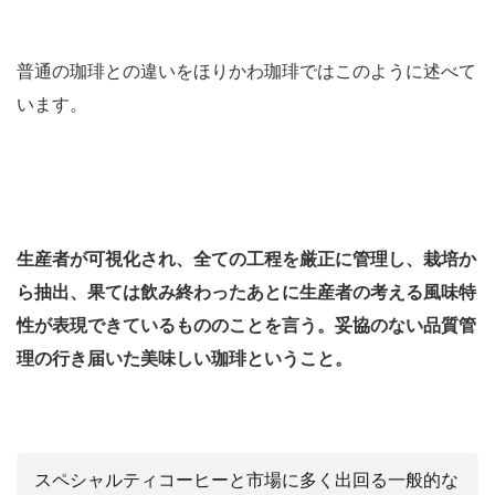
普通の珈琲との違いをほりかわ珈琲ではこのように述べて
います。
生産者が可視化され、全ての工程を厳正に管理し、栽培か
ら抽出、果ては飲み終わったあとに生産者の考える風味特
性が表現できているもののことを言う。妥協のない品質管
理の行き届いた美味しい珈琲ということ。
スペシャルティコーヒーと市場に多く出回る一般的な