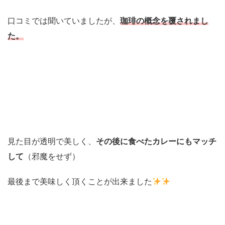
口コミでは聞いていましたが、
珈琲の概念を覆されまし
た。
見た目が透明で美しく、
その後に食べたカレーにもマッチ
して
（邪魔をせず）
最後まで美味しく頂くことが出来ました