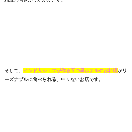
そして、
インド人シェフが作る五つ星ホテルのお料理
が
リ
ーズナブルに食べられる
、中々ないお店です。