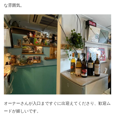
な雰囲気。
オーナーさんが入口まですぐに出迎えてくださり、歓迎ム
ードが嬉しいです。