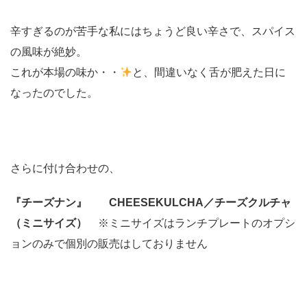
辛すぎるのが苦手な私にはちょうど良い辛さで、スパイス
の風味が絶妙。
これが本場の味か・・
と、間違いなく舌が肥えた日に
なったのでした。
さらに付け合わせの、
『チーズナン』 CHEESEKULCHA／チーズクルチャ
（ミニサイズ）
※ミニサイズはランチプレートのオプシ
ョンのみで個別の販売はしておりません