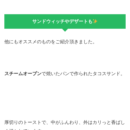
サンドウィッチやデザートも
他にもオススメのものをご紹介頂きました。
スチームオーブン
で焼いたパンで作られたタコスサンド。
厚切りのトーストで、中がふんわり、外はカリっと香ばし