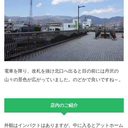
電車を降り、改札を抜け北口へ出ると目の前には丹沢の
山々の景色が広がっていました。のどかで良いですね～。
店内のご紹介
外観はインパクトはありますが、中に入るとアットホーム