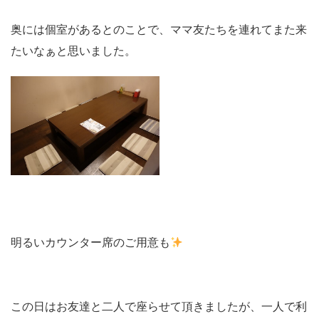
奥には個室があるとのことで、ママ友たちを連れてまた来
たいなぁと思いました。
明るいカウンター席のご用意も
この日はお友達と二人で座らせて頂きましたが、一人で利