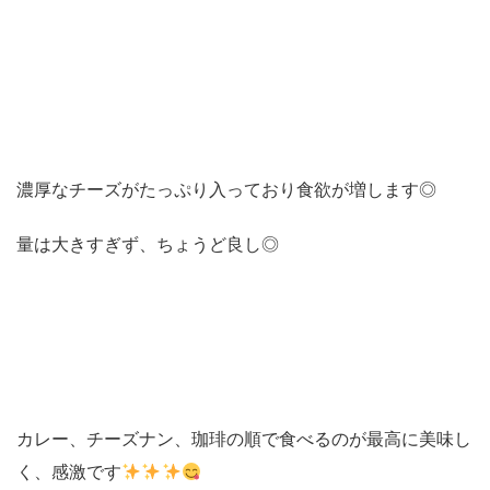
濃厚なチーズがたっぷり入っており食欲が増します◎
量は大きすぎず、ちょうど良し◎
カレー、チーズナン、珈琲の順で食べるのが最高に美味し
く、感激です