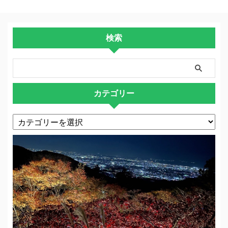
検索
カテゴリー