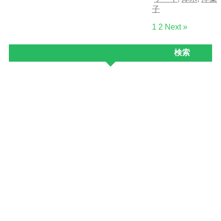
子
1
2
Next »
検索