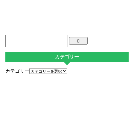
カテゴリー
カテゴリー