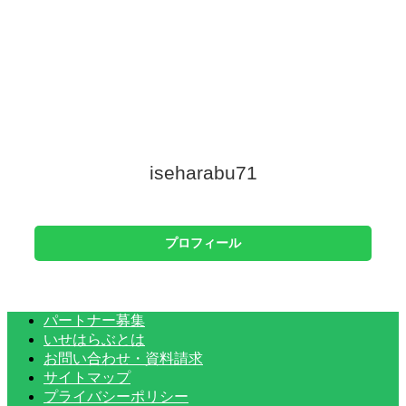
iseharabu71
プロフィール
パートナー募集
いせはらぶとは
お問い合わせ・資料請求
サイトマップ
プライバシーポリシー