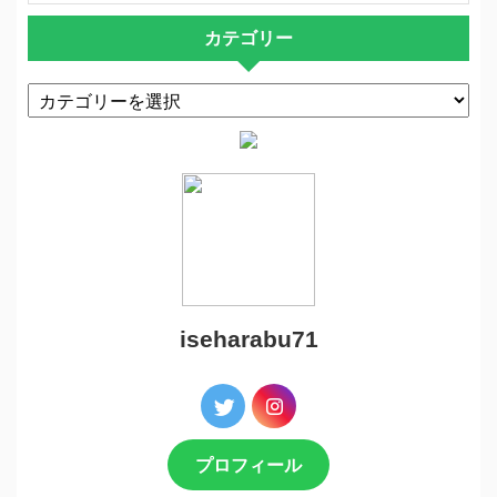
カテゴリー
iseharabu71
プロフィール