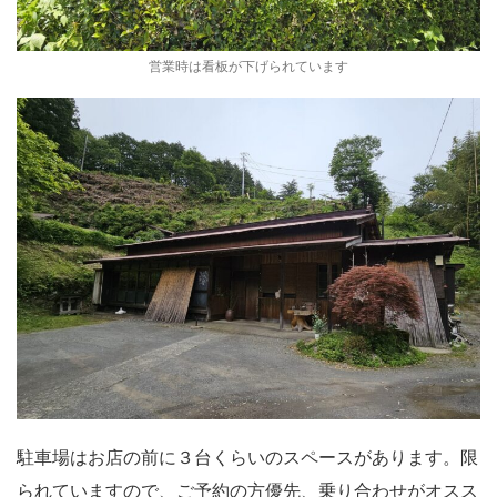
営業時は看板が下げられています
駐車場はお店の前に３台くらいのスペースがあります。限
られていますので、ご予約の方優先、乗り合わせがオスス