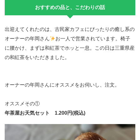
おすすめの品と、こだわりの話
出迎えてくれたのは、古民家カフェにぴったりの癒し系の
オーナーの年岡さん
お一人で営業されています。椅子
に腰かけ、まずは和紅茶でホッと一息。この日は三重県産
の和紅茶をいただきました。
オーナーの年岡さんにオススメをお伺いし、注文。
オススメその①
年茶屋お天気セット 1.200円(税込)