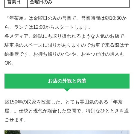
営業日
金曜日のみ
『年茶屋』は金曜日のみの営業で、営業時間は朝10:30か
ら、ランチは12:00からスタートします。
各メディア、雑誌にも取り扱われるような人気のお店で、
駐車場のスペースに限りがありますのでお車で来る際は予
約推奨です。お持ち帰りのパンや、おやつだけの購入も
OK。
お店の外観と内装
築150年の民家を改装した、とても雰囲気のある「年茶
屋」。伝統と現代が融合した空間で、特別なひとときを過
ごせます。