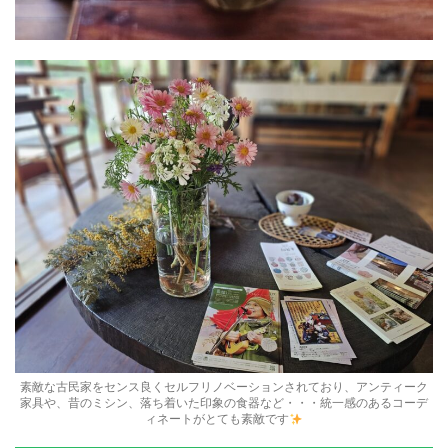
素敵な古民家をセンス良くセルフリノベーションされており、アンティーク
家具や、昔のミシン、落ち着いた印象の食器など・・・統一感のあるコーデ
ィネートがとても素敵です