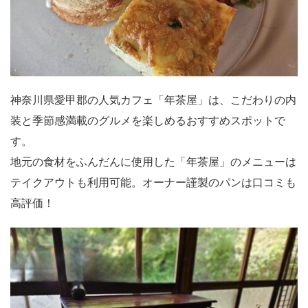
神奈川県愛甲郡の人気カフェ「年茶屋」は、こだわりの内
装と季節感満載のグルメを楽しめるおすすめスポットで
す。
地元の食材をふんだんに使用した「年茶屋」のメニューは
テイクアウトも利用可能。オーナー謹製のパンは口コミも
高評価！