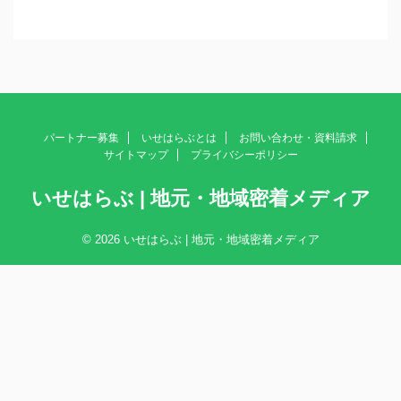
パートナー募集
いせはらぶとは
お問い合わせ・資料請求
サイトマップ
プライバシーポリシー
いせはらぶ | 地元・地域密着メディア
© 2026 いせはらぶ | 地元・地域密着メディア