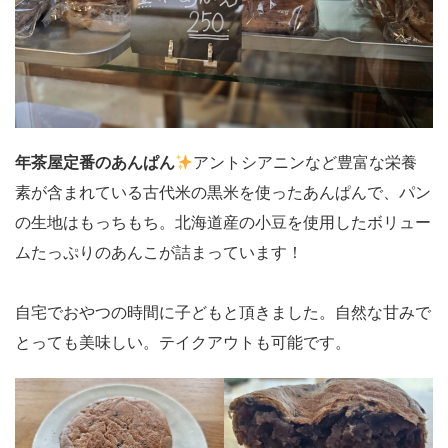
年茶屋定番のあんぱん
アントシアニンなど豊富な栄養
素が含まれている古代米の黒米を使ったあんぱんで、パン
の生地はもっちもち。北海道産の小豆を使用したボリュー
ムたっぷりのあんこが詰まっています！
自宅でおやつの時間に子どもと頂きました。自然な甘みで
とっても美味しい。テイクアウトも可能です。