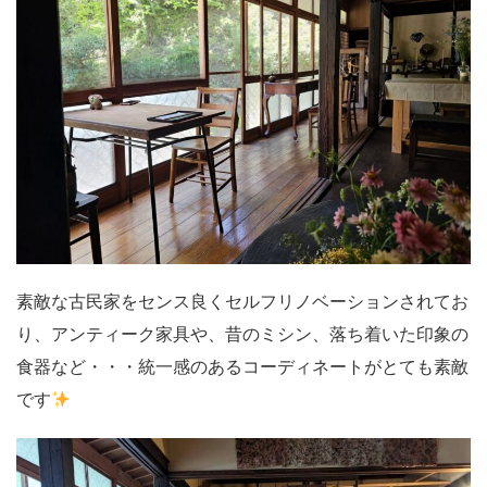
素敵な古民家をセンス良くセルフリノベーションされてお
り、アンティーク家具や、昔のミシン、落ち着いた印象の
食器など・・・統一感のあるコーディネートがとても素敵
です