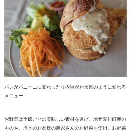
パンがパニーニに変わったり内容がお天気のように変わる
メニュー
お野菜は季節ごとの美味しい素材を選び、地元愛川町産の
ものや、厚木のお友達の農家さんのお野菜を使用。お野菜