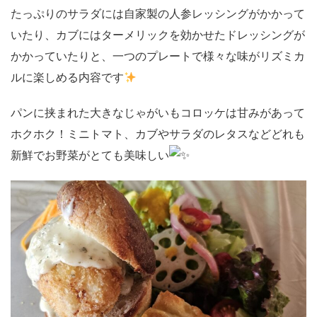
たっぷりのサラダには自家製の人参レッシングがかかって
いたり、カブにはターメリックを効かせたドレッシングが
かかっていたりと、一つのプレートで様々な味がリズミカ
ルに楽しめる内容です
パンに挟まれた大きなじゃがいもコロッケは甘みがあって
ホクホク！ミニトマト、カブやサラダのレタスなどどれも
新鮮でお野菜がとても美味しい