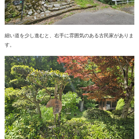
細い道を少し進むと、右手に雰囲気のある古民家がありま
す。