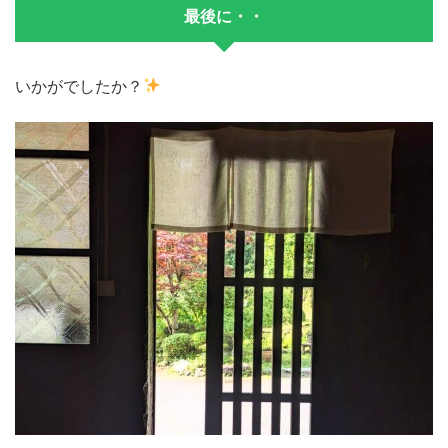
最後に・・
いかがでしたか？