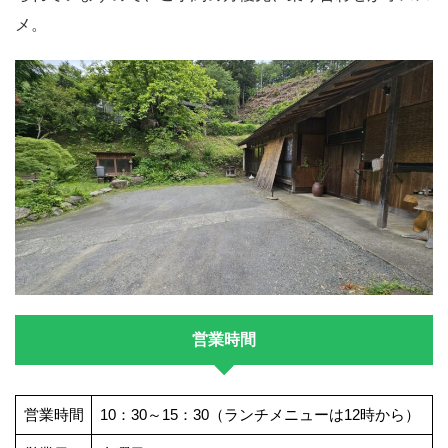
メ。
営業時間
営業時間
10：30～15：30（ランチメニューは12時から）