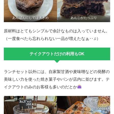
あんぱんにしては大きめ
あんこがたっぷり
原材料はとてもシンプルで余計なものは入っていません。
（一度食べたら忘れられない一品が増えたなぁ‥♫）
テイクアウトだけの利用もOK
ランチセット以外には、自家製甘酒や麦味噌などの発酵の
美味しい力を使った焼き菓子やパンが店内に並びます。テ
イクアウトのみのお客様も多いのだとか