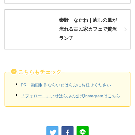
秦野 なたね｜癒しの風が
流れる古民家カフェで贅沢
ランチ
こちらもチェック
PR・動画制作ならいせはらぶにお任せください
「フォロー！」いせはらぶの公式Instagramはこちら