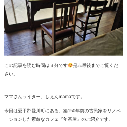
この記事を読む時間は３分です
是非最後までご覧くだ
さい。
ママさんライター、しぇんmamaです。
今回は愛甲郡愛川町にある、築150年前の古民家をリノベ
ーションした素敵なカフェ『年茶屋』のご紹介です。