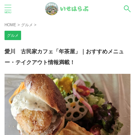
HOME
>
グルメ
>
グルメ
愛川 古民家カフェ「年茶屋」｜おすすめメニュ
ー・テイクアウト情報満載！