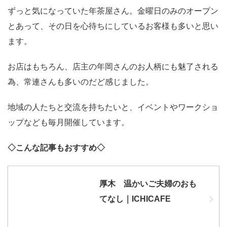
ずっと気になっていた年茶屋さん。金曜日のみのオープン
とあって、その日を心待ちにしているお客様も多いと思い
ます。
お店はもちろん、店主の年岡さんのお人柄にも魅了される
為、常連さんも多いのだど感じました。
地域の人たちと交流を持ちたいと、イベントやワークショ
ップなども毎月開催しています。
◇こんな記事もおすすめ◇
厚木 温かいご夫婦のおも
てなし｜ICHICAFE