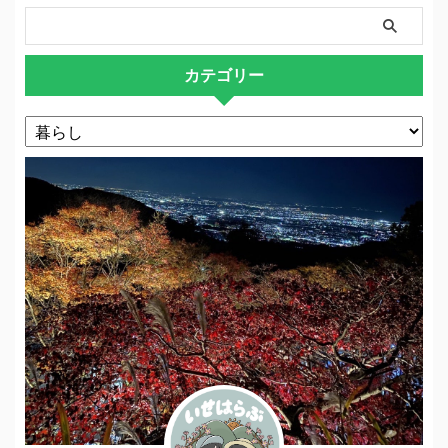
カテゴリー