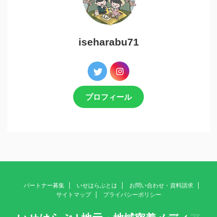
iseharabu71
プロフィール
パートナー募集
いせはらぶとは
お問い合わせ・資料請求
サイトマップ
プライバシーポリシー