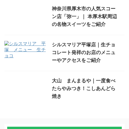
神奈川県厚木市の人気スコー
ン店「弥一」｜ 本厚木駅周辺
の名物スイーツをご紹介
シルスマリア平塚店｜生チョ
コレート発祥のお店のメニュ
ーやアクセスをご紹介
大山 まんまるや｜一度食べ
たらやみつき！こしあんどら
焼き