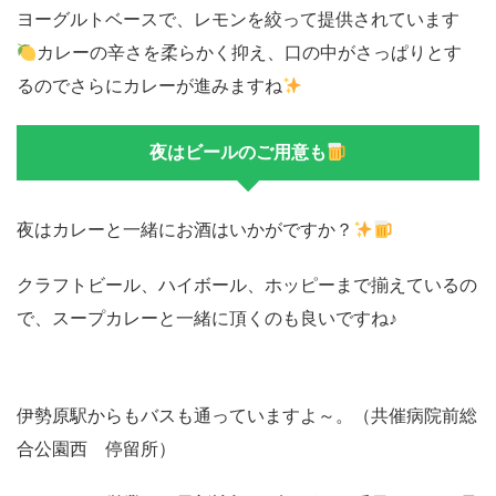
ヨーグルトベースで、レモンを絞って提供されています
カレーの辛さを柔らかく抑え、口の中がさっぱりとす
るのでさらにカレーが進みますね
夜はビールのご用意も
夜はカレーと一緒にお酒はいかがですか？
クラフトビール、ハイボール、ホッピーまで揃えているの
で、スープカレーと一緒に頂くのも良いですね♪
伊勢原駅からもバスも通っていますよ～。（共催病院前総
合公園西 停留所）