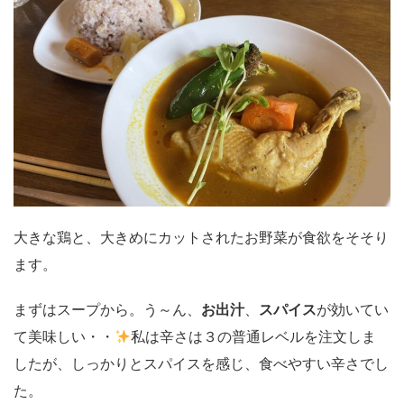
大きな鶏と、大きめにカットされたお野菜が食欲をそそり
ます。
まずはスープから。う～ん、
お出汁
、
スパイス
が効いてい
て美味しい・・
私は辛さは３の普通レベルを注文しま
したが、しっかりとスパイスを感じ、食べやすい辛さでし
た。