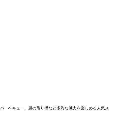
、バーベキュー、風の吊り橋など多彩な魅力を楽しめる人気ス