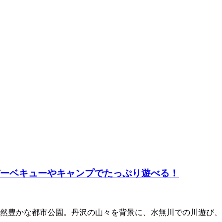
バーベキューやキャンプでたっぷり遊べる！
自然豊かな都市公園。丹沢の山々を背景に、水無川での川遊び