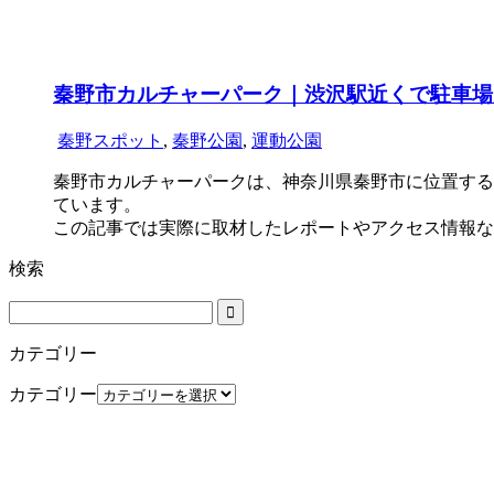
秦野市カルチャーパーク｜渋沢駅近くで駐車場
秦野スポット
,
秦野公園
,
運動公園
秦野市カルチャーパークは、神奈川県秦野市に位置する
ています。
この記事では実際に取材したレポートやアクセス情報な
検索
カテゴリー
カテゴリー