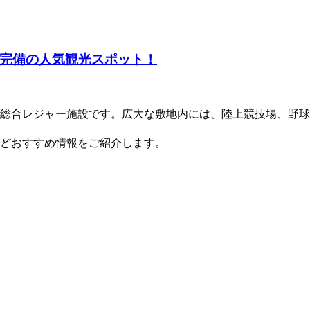
完備の人気観光スポット！
総合レジャー施設です。広大な敷地内には、陸上競技場、野球
どおすすめ情報をご紹介します。