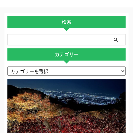
検索
カテゴリー