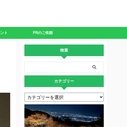
ベント
PRのご依頼
検索
カテゴリー