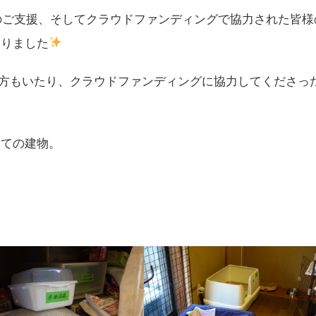
のご支援、そしてクラウドファンディングで協力された皆様
なりました
しゃる方もいたり、クラウドファンディングに協力してくださっ
建ての建物。