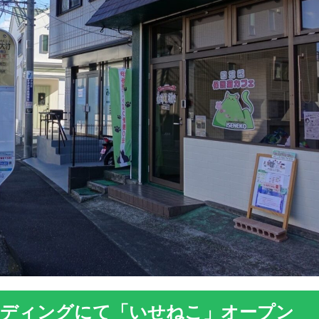
ディングにて「いせねこ」オープン