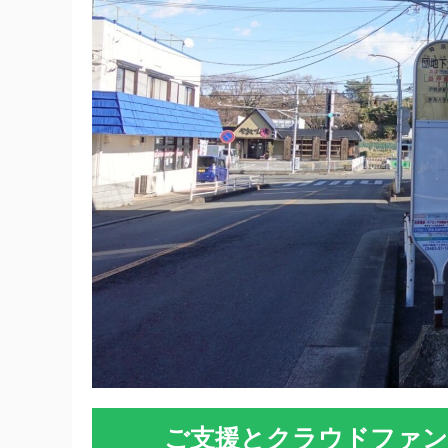
ご支援とクラウドファン