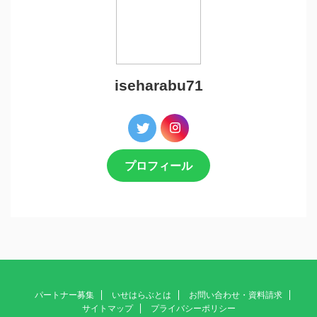
iseharabu71
プロフィール
パートナー募集
いせはらぶとは
お問い合わせ・資料請求
サイトマップ
プライバシーポリシー