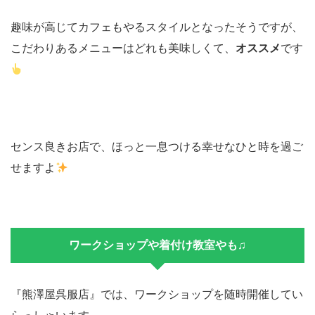
趣味が高じてカフェもやるスタイルとなったそうですが、
こだわりあるメニューはどれも美味しくて、
オススメ
です
センス良きお店で、ほっと一息つける幸せなひと時を過ご
せますよ
ワークショップや着付け教室やも♫
『熊澤屋呉服店』では、ワークショップを随時開催してい