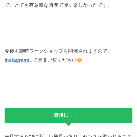
で、とても有意義な時間で凄く楽しかったです。
今後も随時ワークショップを開催されますので、
Instagram
にて是非ご覧ください
最後に・・・
来店するたびに新しい発見があり、センスが磨かれること