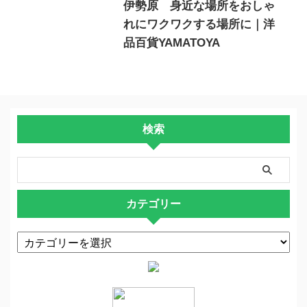
伊勢原 身近な場所をおしゃ
れにワクワクする場所に｜洋
品百貨YAMATOYA
検索
カテゴリー