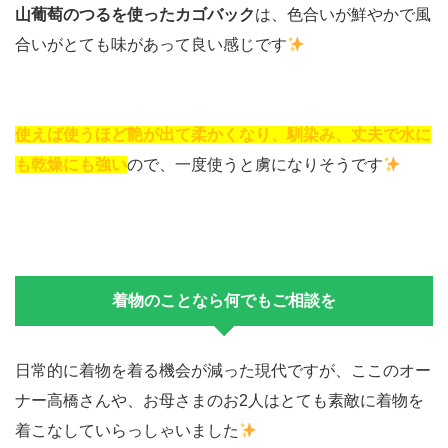
山葡萄のつるを使ったカゴバック
は、色合いが鮮やかで風
合いがとても味があって良い感じです
使えば使うほど艶が出て柔かくなり、馴染み、丈夫で水に
も乾燥にも強い
ので、一度使うと虜になりそうです
着物のことなら何でもご相談を
日常的に着物を着る機会が減った現代ですが、ここのオー
ナー高橋さんや、お母さまのお2人はとても素敵に着物を
着こなしていらっしゃいました