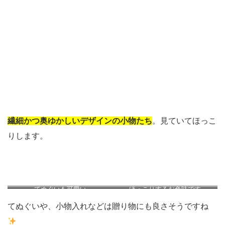
繊細かつ奥ゆかしいデザインの小物たち
。見ていてほっこ
りします。
てぬぐいも可愛い
ほっこりするお色味です
てぬぐいや、小物入れなどは贈り物にも良さそうですね