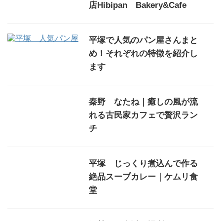
店Hibipan Bakery&Cafe
平塚で人気のパン屋さんまと
め！それぞれの特徴を紹介し
ます
秦野 なたね｜癒しの風が流
れる古民家カフェで贅沢ラン
チ
平塚 じっくり煮込んで作る
絶品スープカレー｜ケムリ食
堂