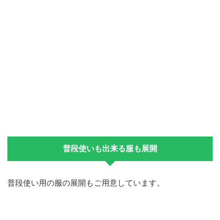
普段使いも出来る服も展開
普段使い用の服の展開もご用意しています。