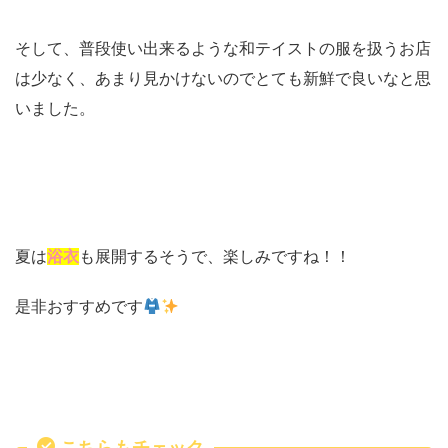
そして、普段使い出来るような和テイストの服を扱うお店
は少なく、あまり見かけないのでとても新鮮で良いなと思
いました。
夏は
浴衣
も展開するそうで、楽しみですね！！
是非おすすめです
こちらもチェック