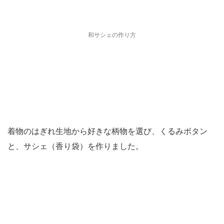
和サシェの作り方
着物のはぎれ生地から好きな柄物を選び、くるみボタン
と、サシェ（香り袋）を作りました。