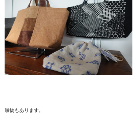
履物もあります。