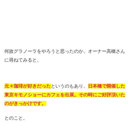
何故グラノーラをやろうと思ったのか、オーナー高橋さん
に尋ねてみると、
元々珈琲が好きだった
というのもあり、
日本橋で開催した
東京キモノショーにカフェを出展。その時にご好評頂いた
のがきっかけです。
とのこと。