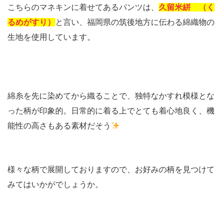
こちらのマネキンに着せてあるパンツは、
久留米絣 （く
るめがすり）
と言い、福岡県の筑後地方に伝わる綿織物の
生地を使用しています。
綿糸を先に染めてから織ることで、独特なかすれ模様とな
った柄が印象的。日常的に着る上でとても着心地良く、機
能性の高さもある素材だそう
様々な柄で展開しておりますので、お好みの柄を見つけて
みてはいかがでしょうか。