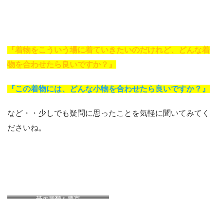
『着物をこういう場に着ていきたいのだけれど、どんな着
物を合わせたら良いですか？』
『この着物には、どんな小物を合わせたら良いですか？』
など・・少しでも疑問に思ったことを気軽に聞いてみてく
ださいね。
帯の種類も豊富