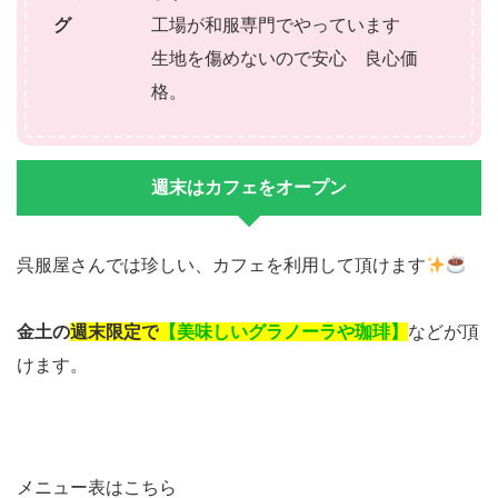
グ
工場が和服専門でやっています
生地を傷めないので安心 良心価
格。
週末はカフェをオープン
呉服屋さんでは珍しい、カフェを利用して頂けます
金土の
週末限定で
【美味しいグラノーラや珈琲】
などが頂
けます。
メニュー表はこちら