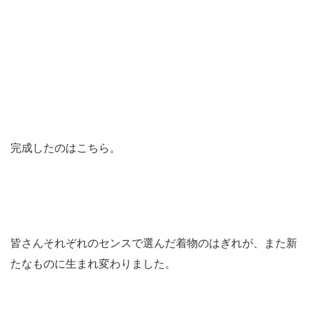
完成したのはこちら。
皆さんそれぞれのセンスで選んだ着物のはぎれが、また新
たなものに生まれ変わりました。