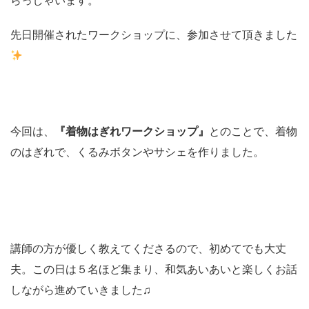
らっしゃいます。
先日開催されたワークショップに、参加させて頂きました
今回は、
『着物はぎれワークショップ』
とのことで、着物
のはぎれで、くるみボタンやサシェを作りました。
講師の方が優しく教えてくださるので、初めてでも大丈
夫。この日は５名ほど集まり、和気あいあいと楽しくお話
しながら進めていきました♫