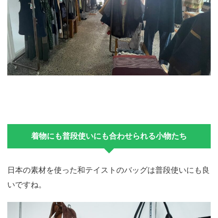
着物にも普段使いにも合わせられる小物たち
日本の素材を使った和テイストのバッグは普段使いにも良
いですね。