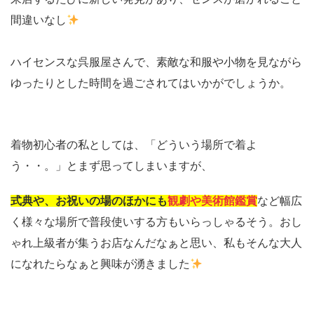
間違いなし
ハイセンスな呉服屋さんで、素敵な和服や小物を見ながら
ゆったりとした時間を過ごされてはいかがでしょうか。
着物初心者の私としては、「どういう場所で着よ
う・・。」とまず思ってしまいますが、
式典や、お祝いの場のほかにも
観劇や美術館鑑賞
など幅広
く様々な場所で普段使いする方もいらっしゃるそう。おし
ゃれ上級者が集うお店なんだなぁと思い、私もそんな大人
になれたらなぁと興味が湧きました