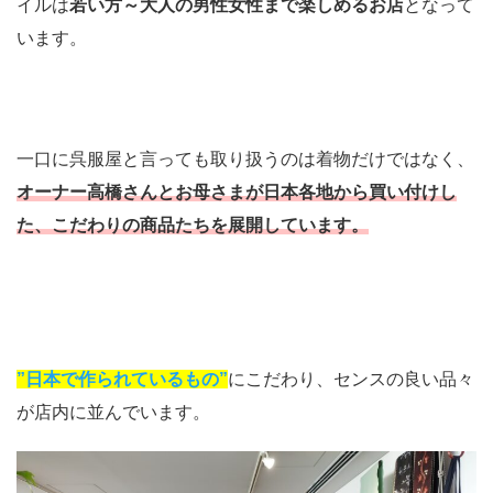
イルは
若い方～大人の男性女性まで楽しめるお店
となって
います。
一口に呉服屋と言っても取り扱うのは着物だけではなく、
オーナー高橋さんとお母さまが日本各地から買い付けし
た、こだわりの商品たちを展開しています。
”日本で作られているもの”
にこだわり、センスの良い品々
が店内に並んでいます。